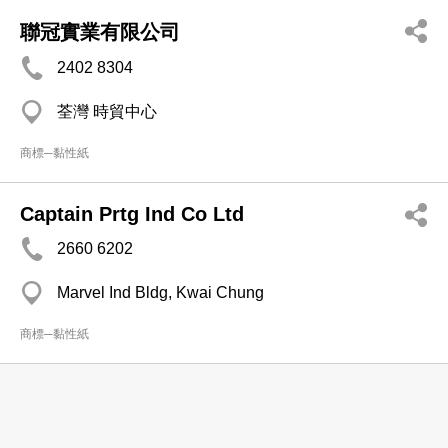
聯冠實業有限公司
2402 8304
荃灣 時貿中心
商標─黏性紙
Captain Prtg Ind Co Ltd
2660 6202
Marvel Ind Bldg, Kwai Chung
商標─黏性紙