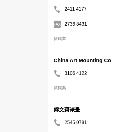
2411 4177
2736 8431
裱鑲業
China Art Mounting Co
3106 4122
裱鑲業
錦文齋裱畫
2545 0781