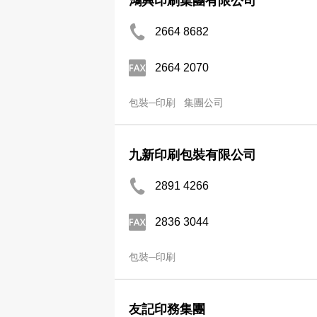
鴻興印刷集團有限公司
2664 8682
2664 2070
包裝─印刷
集團公司
九新印刷包裝有限公司
2891 4266
2836 3044
包裝─印刷
友記印務集團