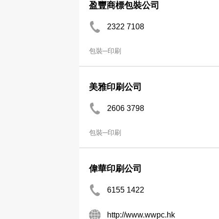
盈豐商標包裝公司
2322 7108
包裝─印刷
美雅印刷公司
2606 3798
包裝─印刷
偉華印刷公司
6155 1422
http://www.wwpc.hk