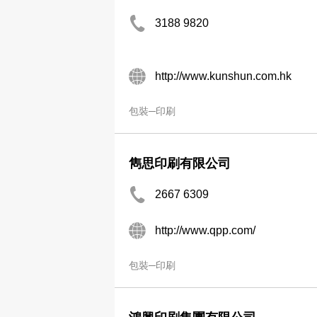
3188 9820
http://www.kunshun.com.hk
包裝─印刷
雋思印刷有限公司
2667 6309
http://www.qpp.com/
包裝─印刷