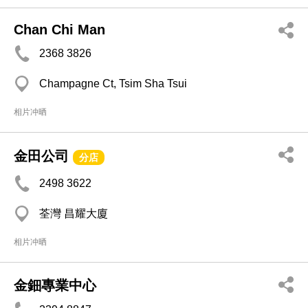
Chan Chi Man
2368 3826
Champagne Ct, Tsim Sha Tsui
相片冲晒
金田公司
分店
2498 3622
荃灣 昌耀大廈
相片冲晒
金鈿專業中心