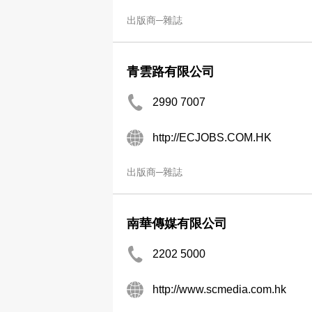
出版商─雜誌
青雲路有限公司
2990 7007
http://ECJOBS.COM.HK
出版商─雜誌
南華傳媒有限公司
2202 5000
http://www.scmedia.com.hk