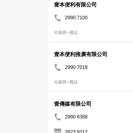
壹本便利有限公司
2990 7100
出版商─雜誌
壹本便利推廣有限公司
2990 7018
出版商─雜誌
壹傳媒有限公司
2990 8388
2623 9312