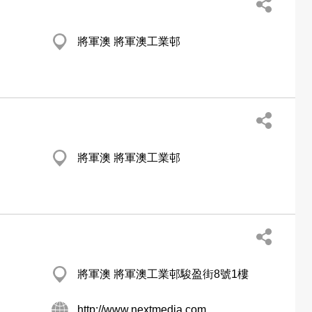
將軍澳 將軍澳工業邨
將軍澳 將軍澳工業邨
將軍澳 將軍澳工業邨駿盈街8號1樓
http://www.nextmedia.com