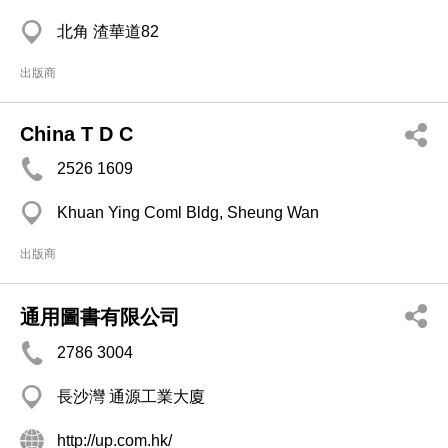
北角 渣華道82
出版商
China T D C
2526 1609
Khuan Ying Coml Bldg, Sheung Wan
出版商
通用圖書有限公司
2786 3004
長沙灣 通源工業大廈
http://up.com.hk/