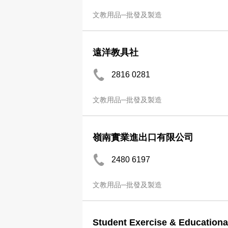
文教用品─批發及製造
遠洋教具社
2816 0281
文教用品─批發及製造
嶺南實業進出口有限公司
2480 6197
文教用品─批發及製造
Student Exercise & Educationa