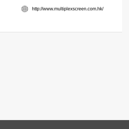
http://www.multiplexscreen.com.hk/