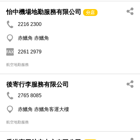
怡中機場地勤服務有限公司
分店
2216 2300
赤鱲角 赤鱲角
2261 2979
航空地勤服務
後寄行李服務有限公司
2765 8085
赤鱲角 赤鱲角客運大樓
航空地勤服務