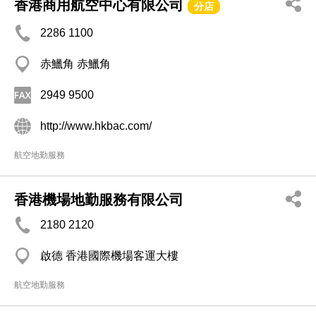
香港商用航空中心有限公司
分店
2286 1100
赤鱲角 赤鱲角
2949 9500
http://www.hkbac.com/
航空地勤服務
香港機場地勤服務有限公司
2180 2120
啟德 香港國際機場客運大樓
航空地勤服務