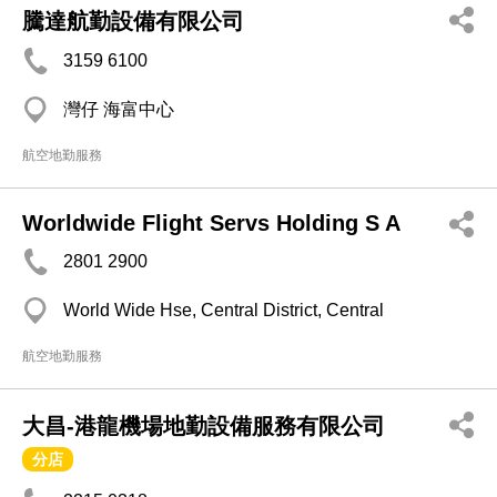
騰達航勤設備有限公司
3159 6100
灣仔 海富中心
航空地勤服務
Worldwide Flight Servs Holding S A
2801 2900
World Wide Hse, Central District, Central
航空地勤服務
大昌-港龍機場地勤設備服務有限公司
分店