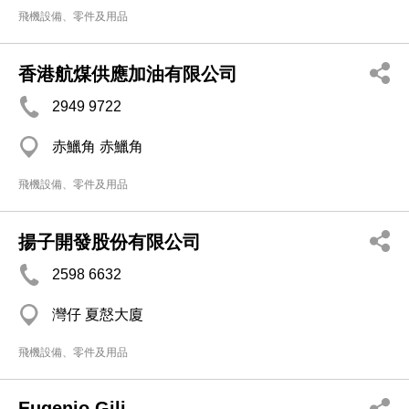
飛機設備、零件及用品
香港航煤供應加油有限公司
2949 9722
赤鱲角 赤鱲角
飛機設備、零件及用品
揚子開發股份有限公司
2598 6632
灣仔 夏慤大廈
飛機設備、零件及用品
Eugenio Gili