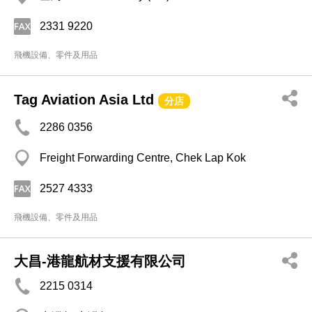
2331 9220
飛機設備、零件及用品
Tag Aviation Asia Ltd
分店
2286 0356
Freight Forwarding Centre, Chek Lap Kok
2527 4333
飛機設備、零件及用品
大昌-港龍航材支援有限公司
2215 0314