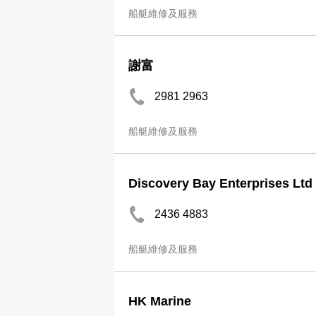
船艇維修及服務
謝富
2981 2963
船艇維修及服務
Discovery Bay Enterprises Ltd
2436 4883
船艇維修及服務
HK Marine