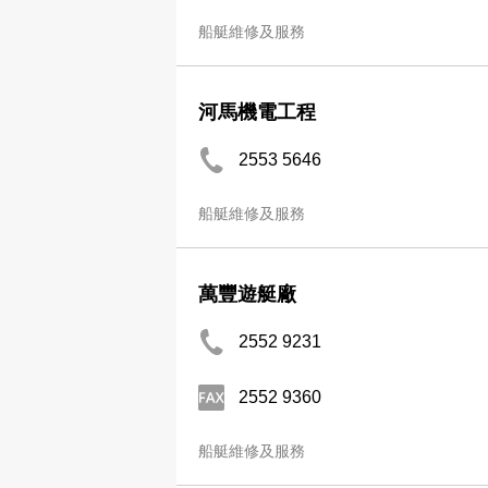
船艇維修及服務
河馬機電工程
2553 5646
船艇維修及服務
萬豐遊艇廠
2552 9231
2552 9360
船艇維修及服務