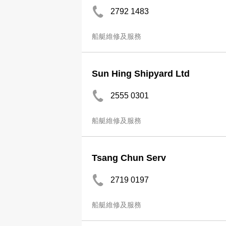
2792 1483
船艇維修及服務
Sun Hing Shipyard Ltd
2555 0301
船艇維修及服務
Tsang Chun Serv
2719 0197
船艇維修及服務