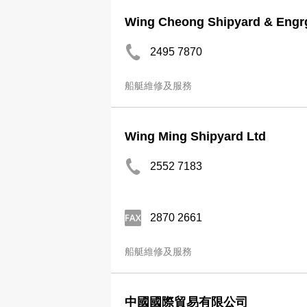
Wing Cheong Shipyard & Engr
2495 7870
船艇維修及服務
Wing Ming Shipyard Ltd
2552 7183
2870 2661
船艇維修及服務
中國國際貿易有限公司