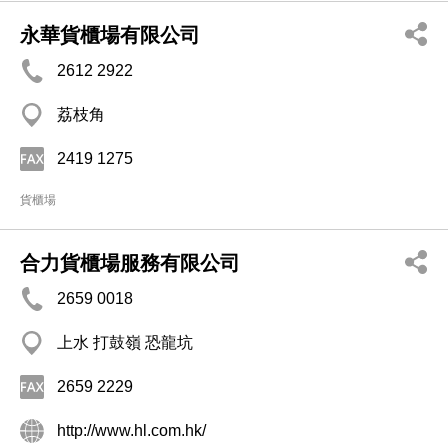
永華貨櫃場有限公司
2612 2922
荔枝角
2419 1275
貨櫃場
合力貨櫃場服務有限公司
2659 0018
上水 打鼓嶺 恐龍坑
2659 2229
http://www.hl.com.hk/