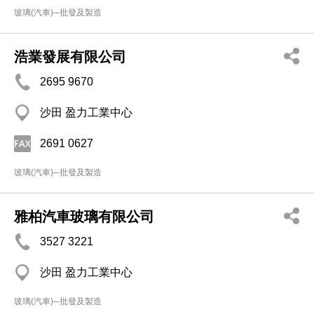
玻璃(汽車)─批發及製造
浩業發展有限公司
2695 9670
沙田 盈力工業中心
2691 0627
玻璃(汽車)─批發及製造
雅柏汽車玻璃有限公司
3527 3221
沙田 盈力工業中心
玻璃(汽車)─批發及製造