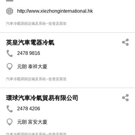
http://www.xiezhonginternational.hk
汽車冷暖調節設備及系統─批發及製造
英皇汽車電器冷氣
2478 9816
元朗 泰祥大廈
汽車冷暖調節設備及系統─批發及製造
環球汽車冷氣貿易有限公司
2478 4206
元朗 富安大廈
汽車冷暖調節設備及系統─批發及製造