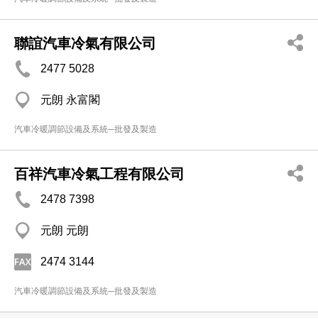
聯誼汽車冷氣有限公司
2477 5028
元朗 永富閣
汽車冷暖調節設備及系統─批發及製造
百祥汽車冷氣工程有限公司
2478 7398
元朗 元朗
2474 3144
汽車冷暖調節設備及系統─批發及製造