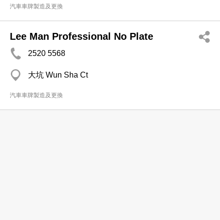
汽車車牌製造及更換
Lee Man Professional No Plate
2520 5568
大坑 Wun Sha Ct
汽車車牌製造及更換