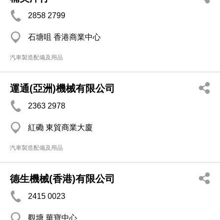
2858 2799
石塘咀 香港商業中心
汽車製造配備及用品
運通(亞洲)機械有限公司
2363 2978
紅磡 東貿商業大廈
汽車製造配備及用品
德生機械(香港)有限公司
2415 0023
觀塘 華寶中心