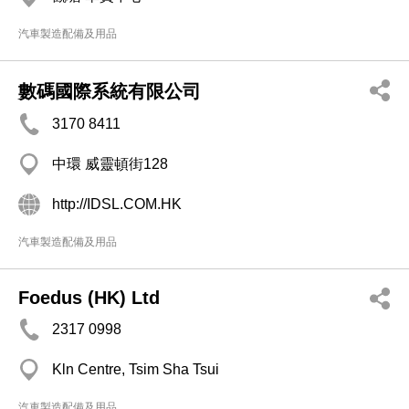
汽車製造配備及用品
數碼國際系統有限公司
3170 8411
中環 威靈頓街128
http://IDSL.COM.HK
汽車製造配備及用品
Foedus (HK) Ltd
2317 0998
Kln Centre, Tsim Sha Tsui
汽車製造配備及用品