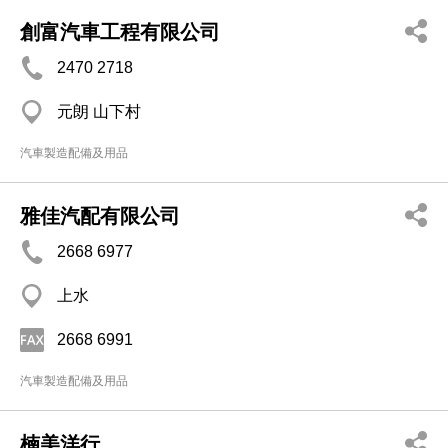
創富汽車工程有限公司
2470 2718
元朗 山下村
汽車製造配備及用品
雅佳汽配有限公司
2668 6977
上水
2668 6991
汽車製造配備及用品
楠美洋行