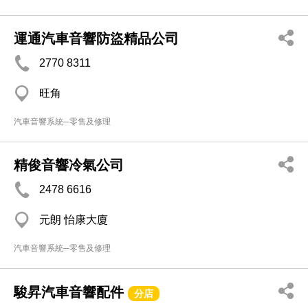
運通汽車音響防盜精品公司
2770 8311
旺角
汽車音響系統─零售及修理
精俊音響冷氣公司
2478 6616
元朗 怡康大廈
汽車音響系統─零售及修理
駿昇汽車音響配件
分店