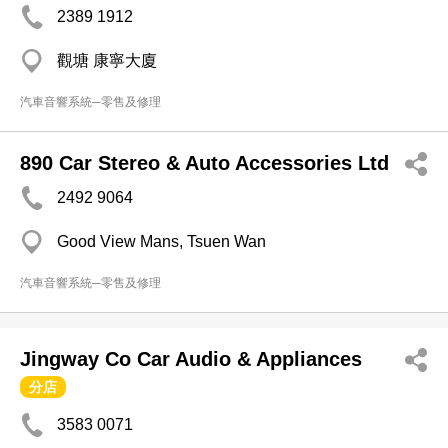
2389 1912
觀塘 康寧大廈
汽車音響系統─零售及修理
890 Car Stereo & Auto Accessories Ltd
2492 9064
Good View Mans, Tsuen Wan
汽車音響系統─零售及修理
Jingway Co Car Audio & Appliances
分店
3583 0071