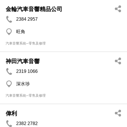
金輪汽車音響精品公司
2384 2957
旺角
汽車音響系統─零售及修理
神田汽車音響
2319 1066
深水埗
汽車音響系統─零售及修理
偉利
2382 2782