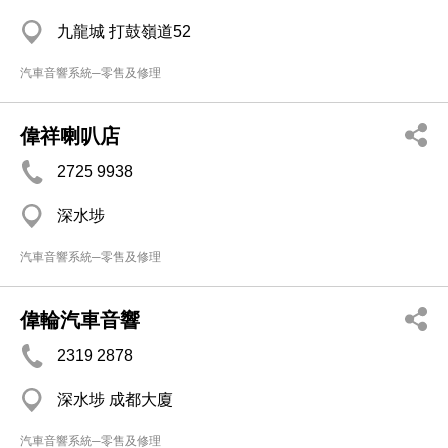
九龍城 打鼓嶺道52
汽車音響系統─零售及修理
偉祥喇叭店
2725 9938
深水埗
汽車音響系統─零售及修理
偉輪汽車音響
2319 2878
深水埗 成都大廈
汽車音響系統─零售及修理