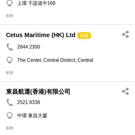
上環 干諾道中168
船務
Cetus Maritime (HK) Ltd
分店
2844 2300
The Center, Central District, Central
船務
東昌航運(香港)有限公司
2521 8338
中環 東昌大廈
船務