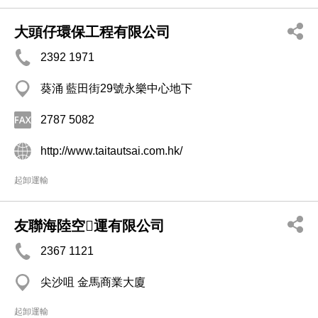
大頭仔環保工程有限公司
2392 1971
葵涌 藍田街29號永樂中心地下
2787 5082
http://www.taitautsai.com.hk/
起卸運輸
友聯海陸空運有限公司
2367 1121
尖沙咀 金馬商業大廈
起卸運輸