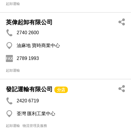
起卸運輸
英偉起卸有限公司
2740 2600
油麻地 寶時商業中心
2789 1993
起卸運輸
發記運輸有限公司
分店
2420 6719
荃灣 匯利工業中心
起卸運輸
物流管理及服務