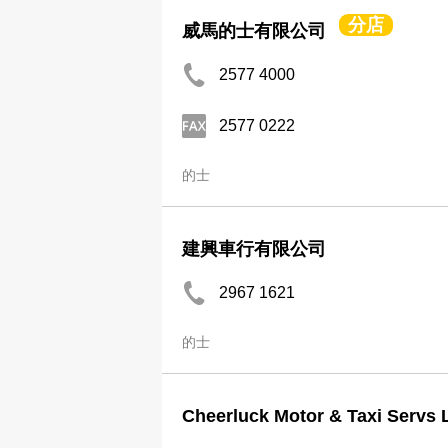
分店
威馬的士有限公司
2577 4000
2577 0222
的士
建興車行有限公司
2967 1621
的士
Cheerluck Motor & Taxi Servs 