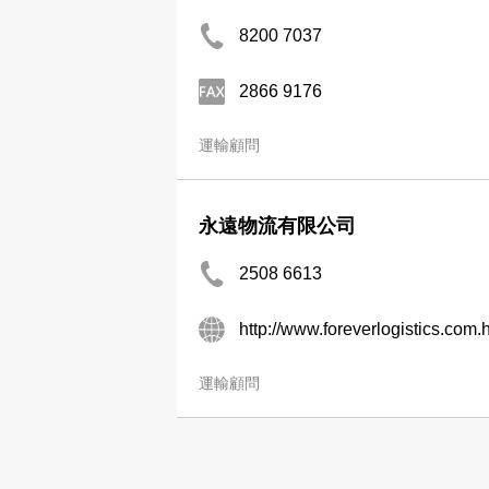
8200 7037
2866 9176
運輸顧問
永遠物流有限公司
2508 6613
http://www.foreverlogistics.com.
運輸顧問