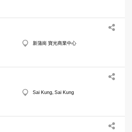
新蒲崗 寶光商業中心
Sai Kung, Sai Kung