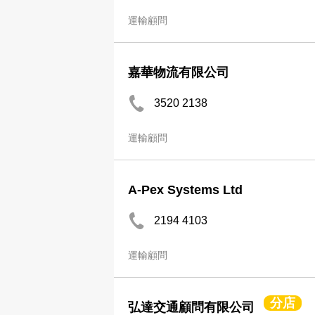
運輸顧問
嘉華物流有限公司
3520 2138
運輸顧問
A-Pex Systems Ltd
2194 4103
運輸顧問
分店
弘達交通顧問有限公司