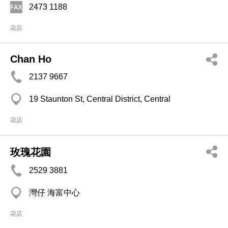
2473 1188
花店
Chan Ho
2137 9667
19 Staunton St, Central District, Central
花店
玫瑰花園
2529 3881
灣仔 海富中心
花店