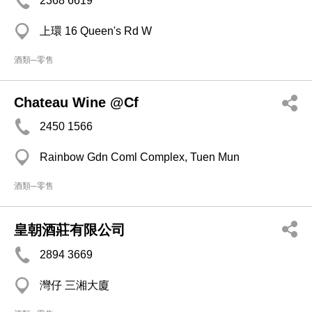
2368 6619
上環 16 Queen's Rd W
酒類─零售
Chateau Wine @Cf
2450 1566
Rainbow Gdn Coml Complex, Tuen Mun
酒類─零售
皇朝酒莊有限公司
2894 3669
灣仔 三湘大廈