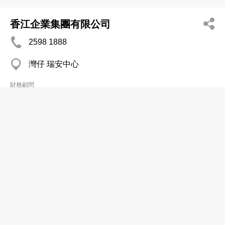
香江企業集團有限公司
2598 1888
灣仔 瑞安中心
財務顧問
香江顧問有公司
2598 1888
灣仔 瑞安中心
財務顧問
恩榮金融有限公司