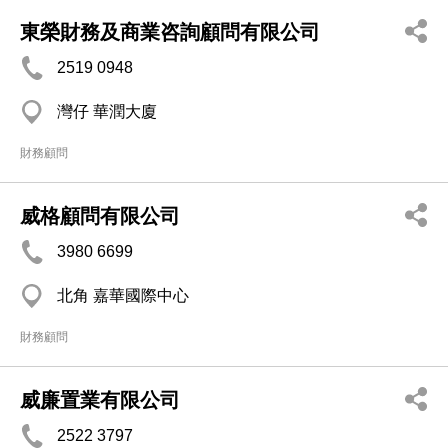
東榮財務及商業咨詢顧問有限公司
2519 0948
灣仔 華潤大廈
財務顧問
威格顧問有限公司
3980 6699
北角 嘉華國際中心
財務顧問
威廉置業有限公司
2522 3797