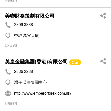
財務顧問
美聯財務策劃有限公司
2809 3838
中環 萬宜大廈
財務顧問
英皇金融集團(香港)有限公司
分店
2836 2288
灣仔 英皇集團中心
http://www.emperorforex.com.hk/
財務顧問