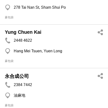
278 Tai Nan St, Sham Shui Po
蔴包袋
Yung Chuen Kai
2448 4622
Hang Mei Tsuen, Yuen Long
蔴包袋
永合成公司
2384 7442
油麻地
蔴包袋