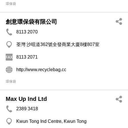
環保袋
創意環保袋有限公司
8113 2070
荃灣 沙咀道362號全發商業大廈8樓807室
8113 2071
http://www.recyclebag.cc
環保袋
Max Up Ind Ltd
2389 3418
Kwun Tong Ind Centre, Kwun Tong