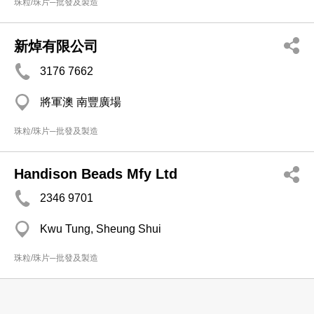
珠粒/珠片─批發及製造
新焯有限公司
3176 7662
將軍澳 南豐廣場
珠粒/珠片─批發及製造
Handison Beads Mfy Ltd
2346 9701
Kwu Tung, Sheung Shui
珠粒/珠片─批發及製造