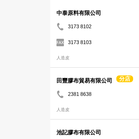
中泰原料有限公司
3173 8102
3173 8103
人造皮
分店
田豐膠布貿易有限公司
2381 8638
人造皮
池記膠布有限公司