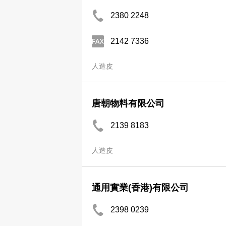
2380 2248
2142 7336
人造皮
唐朝物料有限公司
2139 8183
人造皮
通用實業(香港)有限公司
2398 0239