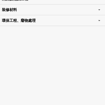
裝修材料
環保工程、廢物處理