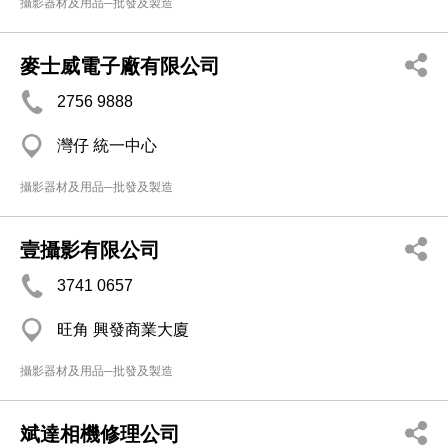
攝影器材及用品─批發及製造
麥士威電子廠有限公司
2756 9888
灣仔 統一中心
攝影器材及用品─批發及製造
壹攝影有限公司
3741 0657
旺角 興發商業大廈
攝影器材及用品─批發及製造
斌達相機修理公司