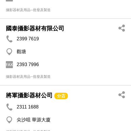
攝影器材及用品─批發及製造
國泰攝影器材有限公司
2399 7619
觀塘
2393 7996
攝影器材及用品─批發及製造
將軍攝影器材公司
分店
2311 1688
尖沙咀 華源大廈