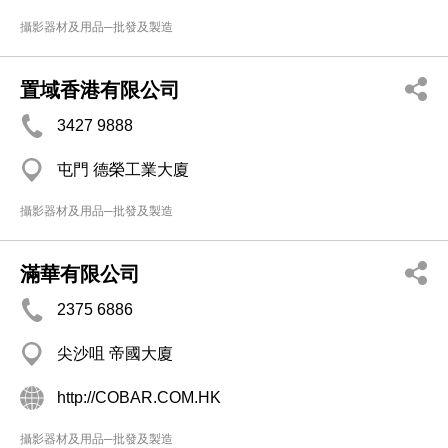
攝影器材及用品─批發及製造
置域香港有限公司
3427 9888
屯門 德榮工業大廈
攝影器材及用品─批發及製造
滿華有限公司
2375 6886
尖沙咀 帝國大廈
http://COBAR.COM.HK
攝影器材及用品─批發及製造