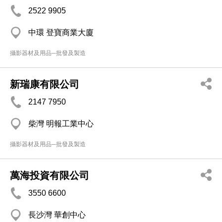
2522 9905
中環 登寶商業大廈
攝影器材及用品─批發及製造
新瑞康有限公司
2147 7950
柴灣 明報工業中心
攝影器材及用品─批發及製造
萬海投資有限公司
3550 6600
長沙灣 華創中心