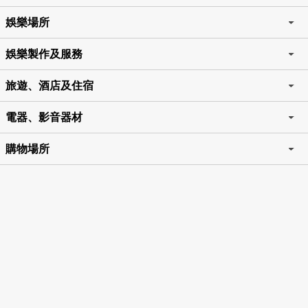
娛樂場所
娛樂製作及服務
旅遊、酒店及住宿
電器、影音器材
購物場所