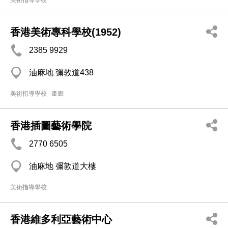
美術指導學校
香港美術專科學校(1952)
2385 9929
油麻地 彌敦道438
美術指導學校
畫廊
香港插圖藝術學院
2770 6505
油麻地 彌敦道大樓
美術指導學校
香港維多利亞藝術中心