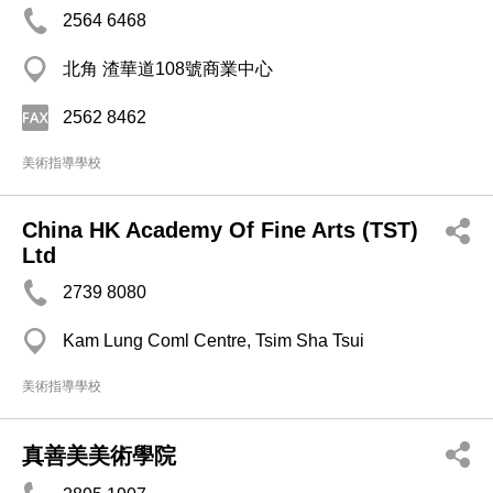
2564 6468
北角 渣華道108號商業中心
2562 8462
美術指導學校
China HK Academy Of Fine Arts (TST)
Ltd
2739 8080
Kam Lung Coml Centre, Tsim Sha Tsui
美術指導學校
真善美美術學院