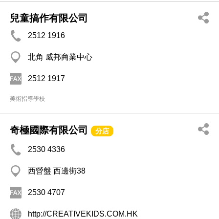
兒童搞作有限公司
2512 1916
北角 威邦商業中心
2512 1917
美術指導學校
奇極國際有限公司
分店
2530 4336
西營盤 西邊街38
2530 4707
http://CREATIVEKIDS.COM.HK