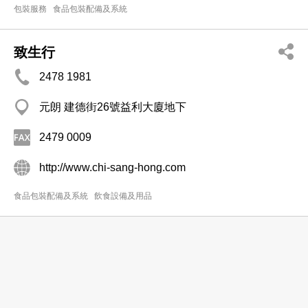
包裝服務
食品包裝配備及系統
致生行
2478 1981
元朗 建德街26號益利大廈地下
2479 0009
http://www.chi-sang-hong.com
食品包裝配備及系統
飲食設備及用品