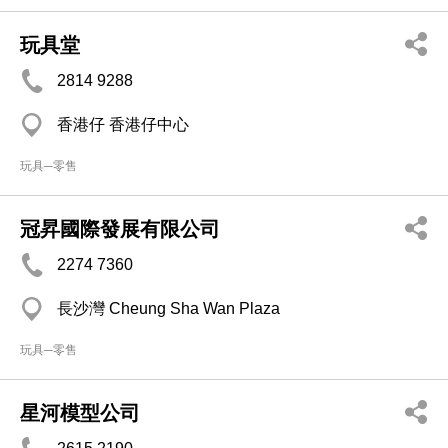
玩具堂
2814 9288
香港仔 香港仔中心
玩具─零售
冠昇國際發展有限公司
2274 7360
長沙灣 Cheung Sha Wan Plaza
玩具─零售
星河模型公司