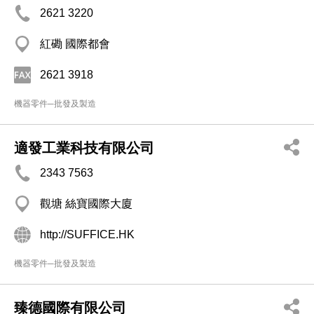
2621 3220
紅磡 國際都會
2621 3918
機器零件─批發及製造
適發工業科技有限公司
2343 7563
觀塘 絲寶國際大廈
http://SUFFICE.HK
機器零件─批發及製造
臻德國際有限公司