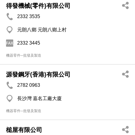
得發機械(零件)有限公司
2332 3535
元朗八鄉 元朗八鄉上村
2332 3445
機器零件─批發及製造
源發鋼牙(香港)有限公司
2782 0963
長沙灣 嘉名工廠大廈
機器零件─批發及製造
槌屋有限公司