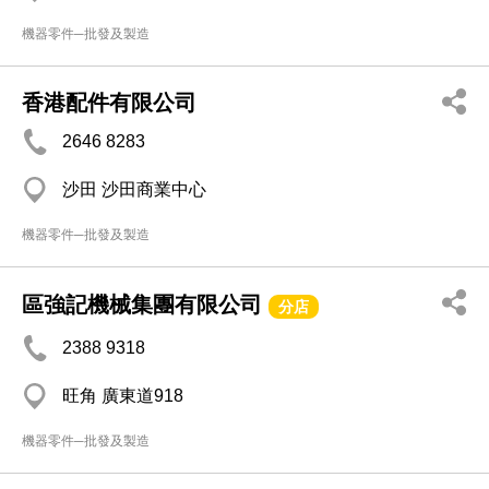
機器零件─批發及製造
香港配件有限公司
2646 8283
沙田 沙田商業中心
機器零件─批發及製造
區強記機械集團有限公司
分店
2388 9318
旺角 廣東道918
機器零件─批發及製造