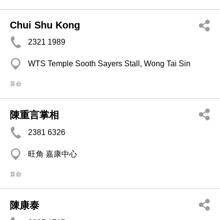
Chui Shu Kong
2321 1989
WTS Temple Sooth Sayers Stall, Wong Tai Sin
算命
陳重言掌相
2381 6326
旺角 嘉康中心
算命
陳康泰