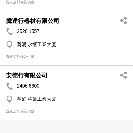
洗衣店配備及供應
騰達行器材有限公司
2528 1557
葵涌 永恆工業大廈
洗衣店配備及供應
安德行有限公司
2406 6600
葵涌 華業工業大廈
洗衣店配備及供應