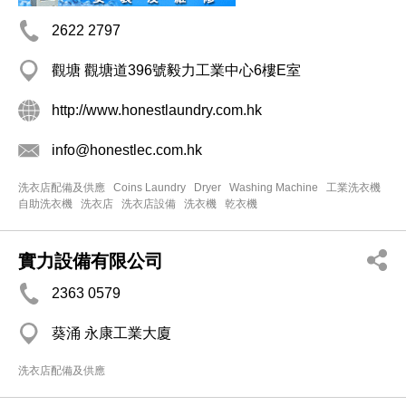
2622 2797
觀塘 觀塘道396號毅力工業中心6樓E室
http://www.honestlaundry.com.hk
info@honestlec.com.hk
洗衣店配備及供應
Coins Laundry
Dryer
Washing Machine
工業洗衣機
自助洗衣機
洗衣店
洗衣店設備
洗衣機
乾衣機
實力設備有限公司
2363 0579
葵涌 永康工業大廈
洗衣店配備及供應