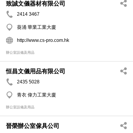
致誠文儀器材有限公司
2414 3467
葵涌 華業工業大廈
http://www.cs-pro.com.hk
辦公室設備及用品
恒昌文儀用品有限公司
2435 5028
青衣 偉力工業大廈
辦公室設備及用品
晉榮辦公室傢具公司