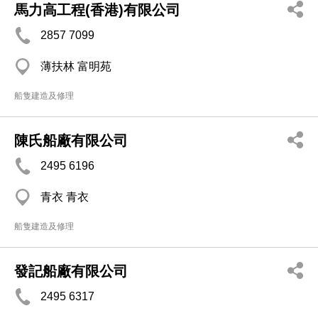
馬力高工程(香港)有限公司
2857 7099
薄扶林 富明苑
船隻建造及修理
陳氏船廠有限公司
2495 6196
青衣 青衣
船隻建造及修理
發記船廠有限公司
2495 6317