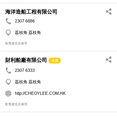
海洋造船工程有限公司
2307 6886
荔枝角 荔枝角
船隻建造及修理
財利船廠有限公司
分店
2307 6333
荔枝角 荔枝角
http://CHEOYLEE.COM.HK
船隻建造及修理