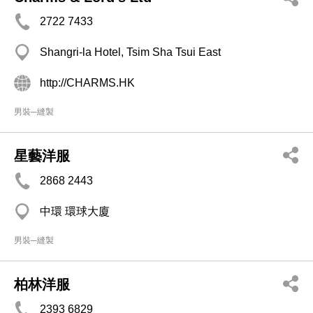
2722 7433
Shangri-la Hotel, Tsim Sha Tsui East
http://CHARMS.HK
男裝─縫製
星藝洋服
2868 2443
中環 環球大廈
男裝─縫製
柏林洋服
2393 6829