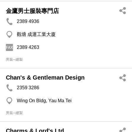
金鷹男士服裝專門店
2389 4936
觀塘 成運工業大廈
2389 4263
男裝─縫製
Chan's & Gentleman Design
2359 3286
Wing On Bldg, Yau Ma Tei
男裝─縫製
Charms & Lord's Ltd