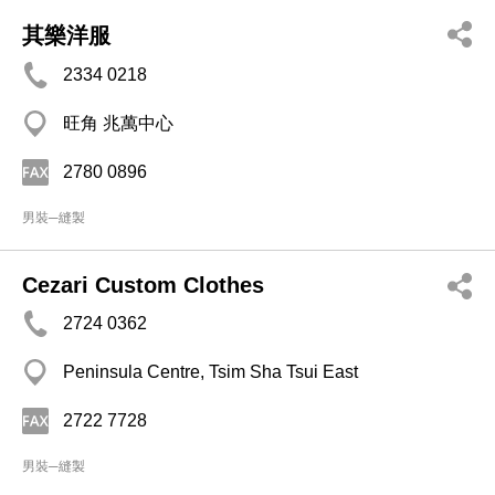
其樂洋服
2334 0218
旺角 兆萬中心
2780 0896
男裝─縫製
Cezari Custom Clothes
2724 0362
Peninsula Centre, Tsim Sha Tsui East
2722 7728
男裝─縫製