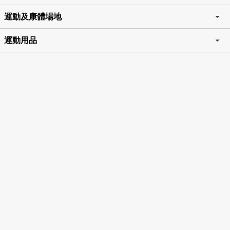
運動及康體場地
運動用品