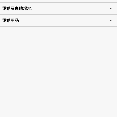
運動及康體場地
運動用品