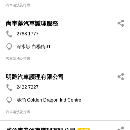
汽車清洗及打蠟
尚車蕂汽車護理服務
2788 1777
深水埗 白楊街31
汽車清洗及打蠟
明艷汽車護理有限公司
2422 7227
葵涌 Golden Dragon Ind Centre
汽車清洗及打蠟